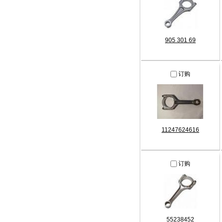
905 301 69
订购
11247624616
订购
55238452