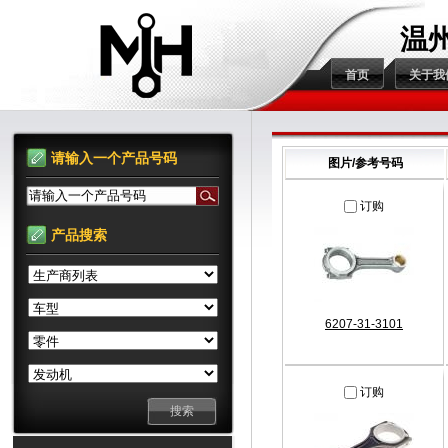
温
首页
关于我
请输入一个产品号码
图片/参考号码
请输入一个产品号码
订购
产品搜索
6207-31-3101
订购