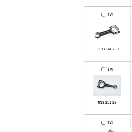
订购
12100-AD200
订购
933 251 28
订购