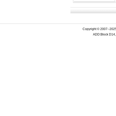
Copyright © 2007--2025
ADD:Block D14, 